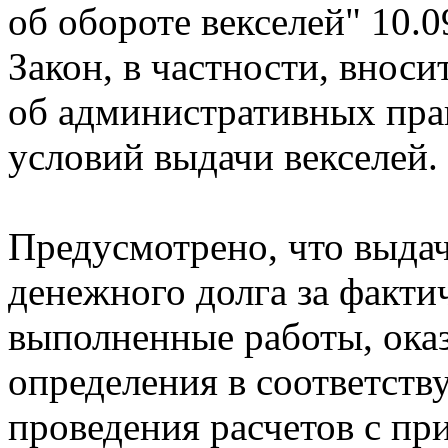
об обороте векселей"
10.0
Закон, в частности, внос
об административных пр
условий выдачи векселей.
Предусмотрено, что выдач
денежного долга за факти
выполненные работы, оказ
определения в соответст
проведения расчетов с пр