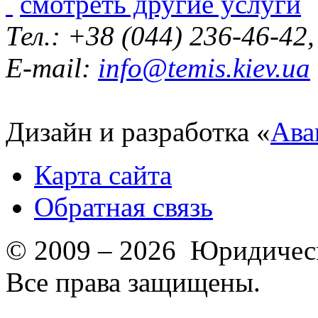
смотреть другие услуги
Тел.: +38 (044) 236-46-42
E-mail:
info@temis.kiev.ua
Дизайн и разработка «
Ава
Карта сайта
Обратная связь
© 2009 – 2026 Юридическ
Все права защищены.