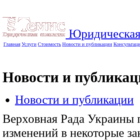
Юридическая
Главная
Услуги
Стоимость
Новости и публикации
Консультац
Новости и публикац
Новости и публикации
Верховная Рада Украины 
изменений в некоторые з