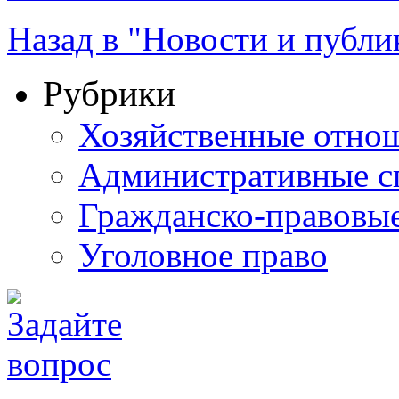
Назад в "Новости и публи
Рубрики
Хозяйственные отно
Административные с
Гражданско-правовы
Уголовное право