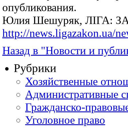
опубликования.
Юлия Шешуряк, ЛІГА: 
http://news.ligazakon.ua/
Назад в "Новости и публи
Рубрики
Хозяйственные отно
Административные с
Гражданско-правовы
Уголовное право