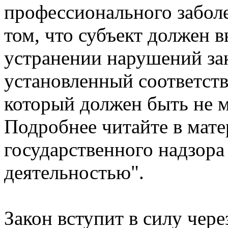
профессионального заболе
том, что субъект должен 
устранении нарушений зак
установленный соответст
который должен быть не м
Подробнее читайте в мат
государственного надзора
деятельностью".
Закон вступит в силу чере