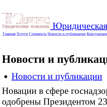
Юридическая
Главная
Услуги
Стоимость
Новости и публикации
Консультац
Новости и публикац
Новости и публикации
Новации в сфере госнадз
одобрены Президентом
23