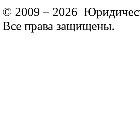
© 2009 – 2026 Юридическ
Все права защищены.