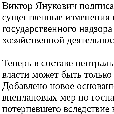
Виктор Янукович подписа
существенные изменения 
государственного надзора 
хозяйственной деятельнос
Теперь в составе централ
власти может быть тольк
Добавлено новое основан
внеплановых мер по госна
потерпевшего вследствие 