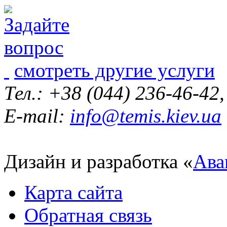
смотреть другие услуги
Тел.: +38 (044) 236-46-42
E-mail:
info@temis.kiev.ua
Дизайн и разработка «
Ава
Карта сайта
Обратная связь