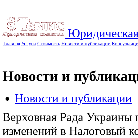
Юридическая
Главная
Услуги
Стоимость
Новости и публикации
Консультац
Новости и публикац
Новости и публикации
Верховная Рада Украины 
изменений в Налоговый к