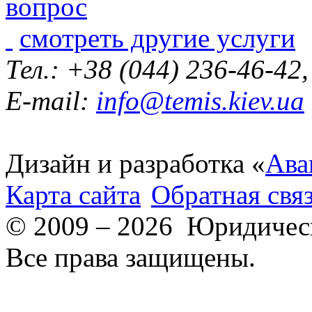
смотреть другие услуги
Тел.: +38 (044) 236-46-42
E-mail:
info@temis.kiev.ua
Дизайн и разработка «
Ава
Карта сайта
Обратная свя
© 2009 – 2026 Юридическ
Все права защищены.