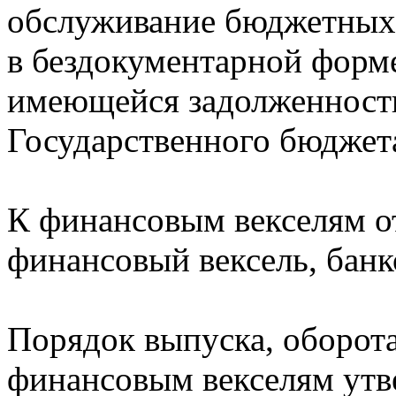
обслуживание бюджетных 
в бездокументарной форм
имеющейся задолженности
Государственного бюджет
К финансовым векселям от
финансовый вексель, банк
Порядок выпуска, оборота
финансовым векселям утв