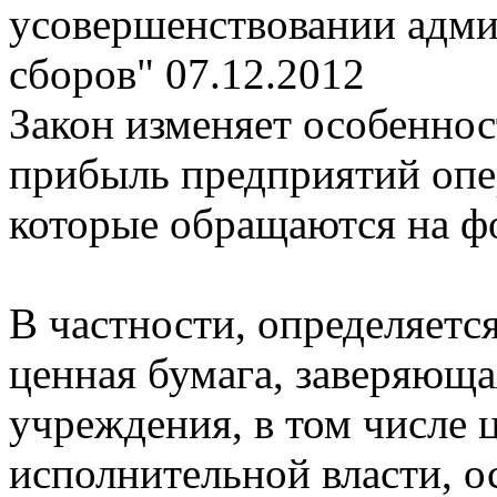
усовершенствовании адми
сборов"
07.12.2012
Закон изменяет особеннос
прибыль предприятий опе
которые обращаются на ф
В частности, определяется
ценная бумага, заверяюща
учреждения, в том числе 
исполнительной власти, 