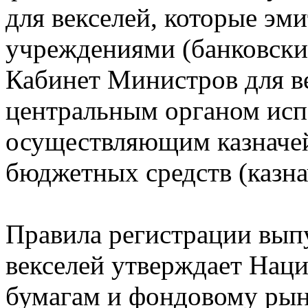
для векселей, которые эм
учреждениями (банковски
Кабинет Министров для в
центральным органом исп
осуществляющим казначе
бюджетных средств (казна
Правила регистрации вып
векселей утверждает Нац
бумагам и фондовому рын