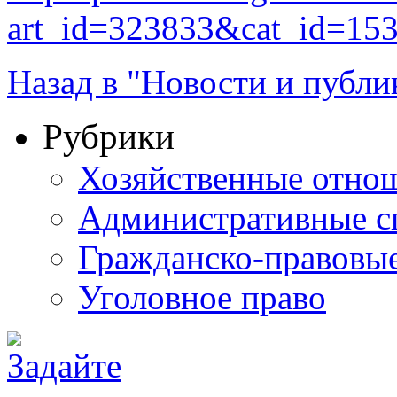
art_id=323833&cat_id=15
Назад в "Новости и публи
Рубрики
Хозяйственные отно
Административные с
Гражданско-правовы
Уголовное право