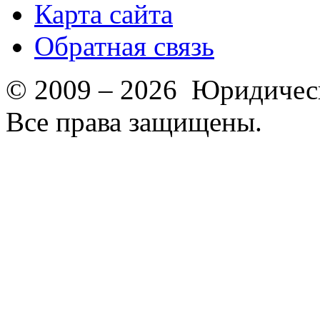
Карта сайта
Обратная связь
© 2009 – 2026 Юридическ
Все права защищены.