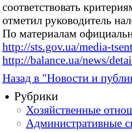
соответствовать критерия
отметил руководитель на
По материалам официальн
http://sts.gov.ua/media-tse
http://balance.ua/news/deta
Назад в "Новости и публи
Рубрики
Хозяйственные отно
Административные с