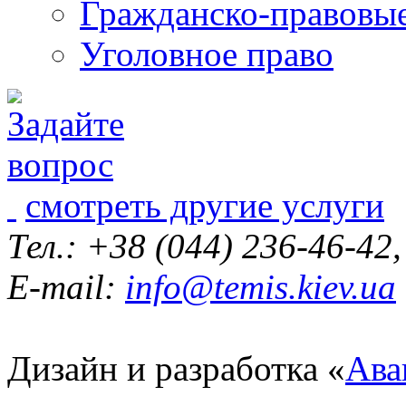
Гражданско-правовы
Уголовное право
смотреть другие услуги
Тел.: +38 (044) 236-46-42
E-mail:
info@temis.kiev.ua
Дизайн и разработка «
Ава