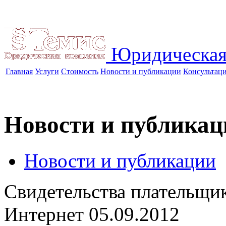
Юридическая
Главная
Услуги
Стоимость
Новости и публикации
Консультац
Новости и публикац
Новости и публикации
Свидетельства плательщик
Интернет
05.09.2012