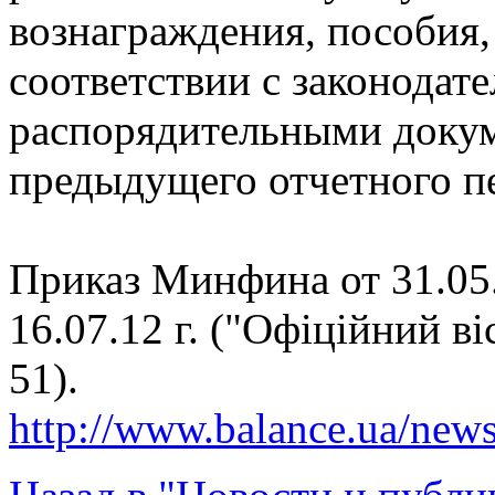
вознаграждения, пособия, 
соответствии с законодат
распорядительными доку
предыдущего отчетного п
Приказ Минфина от 31.05.
16.07.12 г. ("Офіційний ві
51).
http://www.balance.ua/news