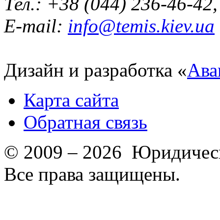
Тел.: +38 (044) 236-46-42
E-mail:
info@temis.kiev.ua
Дизайн и разработка «
Ава
Карта сайта
Обратная связь
© 2009 – 2026 Юридическ
Все права защищены.