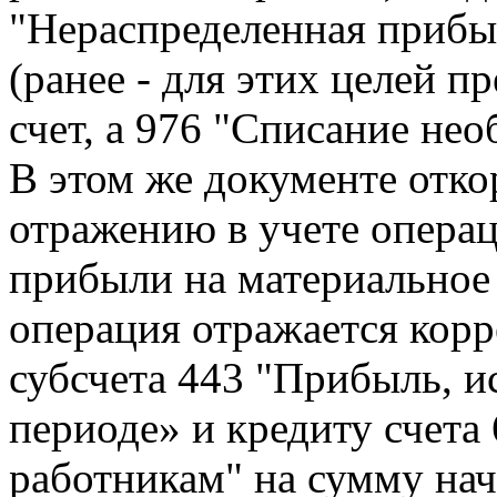
"Нераспределенная прибы
(ранее - для этих целей п
счет, а 976 "Списание нео
В этом же документе отк
отражению в учете операц
прибыли на материальное
операция отражается корр
субсчета 443 "Прибыль, и
периоде» и кредиту счета
работникам" на сумму на