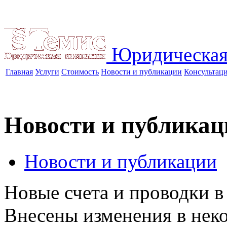
Юридическая
Главная
Услуги
Стоимость
Новости и публикации
Консультац
Новости и публикац
Новости и публикации
Новые счета и проводки в
Внесены изменения в нек