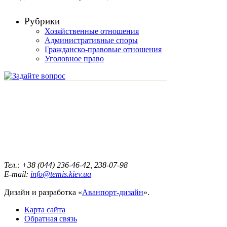
Рубрики
Хозяйственные отношения
Административные споры
Гражданско-правовые отношения
Уголовное право
смотреть другие услуги
Тел.: +38 (044) 236-46-42, 238-07-98
E-mail:
info@temis.kiev.ua
Дизайн и разработка «
Аванпорт-дизайн
».
Карта сайта
Обратная связь