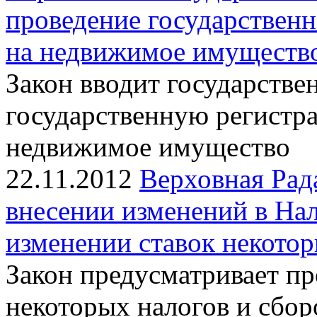
проведение государствен
на недвижимое имуществ
Закон вводит государств
государственную регистр
недвижимое имущество
22.11.2012
Верховная Рад
внесении изменений в На
изменении ставок некотор
Закон предусматривает п
некоторых налогов и сбор