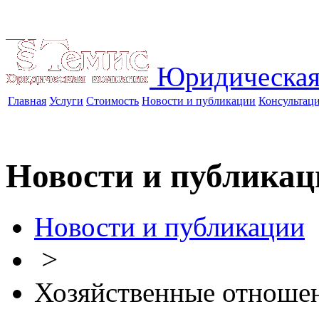
Юридическая
Главная
Услуги
Стоимость
Новости и публикации
Консультац
Новости и публикац
Новости и публикации
>
Хозяйственные отноше