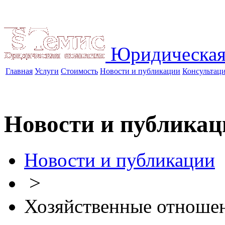
Юридическая
Главная
Услуги
Стоимость
Новости и публикации
Консультац
Новости и публикац
Новости и публикации
>
Хозяйственные отноше