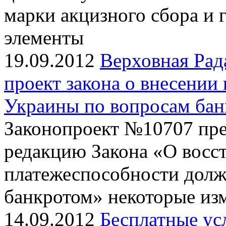
марки акцизного сбора и
элементы
19.09.2012
Верховная Рад
проект закона о внесении
Украины по вопросам бан
Законопроект №10707 пре
редакцию Закона «О восс
платежеспособности долж
банкротом» некоторые из
14.09.2012
Бесплатные ус