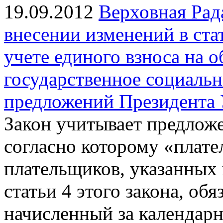
19.09.2012
Верховная Рад
внесении изменений в стат
учете единого взноса на 
государственное социальн
предложений Президента
Закон учитывает предлож
согласно которому «плате
плательщиков, указанных 
статьи 4 этого закона, об
начисленный за календарн