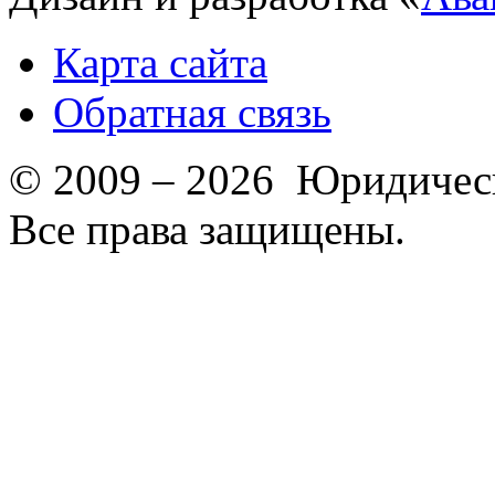
Карта сайта
Обратная связь
© 2009 – 2026 Юридическ
Все права защищены.