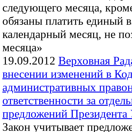
следующего месяца, кром
обязаны платить единый в
календарный месяц, не по
месяца»
19.09.2012
Верховная Рад
внесении изменений в Ко
административных право
ответственности за отдел
предложений Президента
Закон учитывает предлож