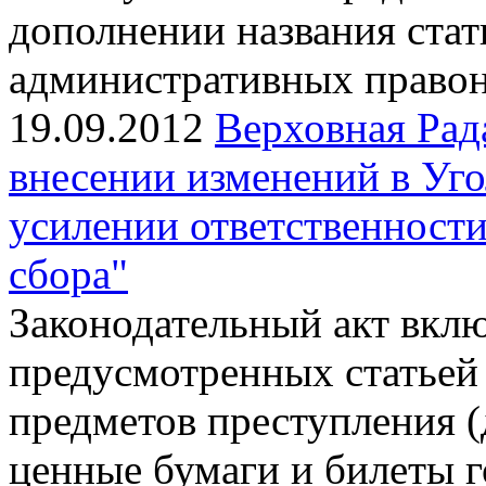
дополнении названия стат
административных право
19.09.2012
Верховная Рад
внесении изменений в Уг
усилении ответственности
сбора"
Законодательный акт вклю
предусмотренных статьей 
предметов преступления (
ценные бумаги и билеты г