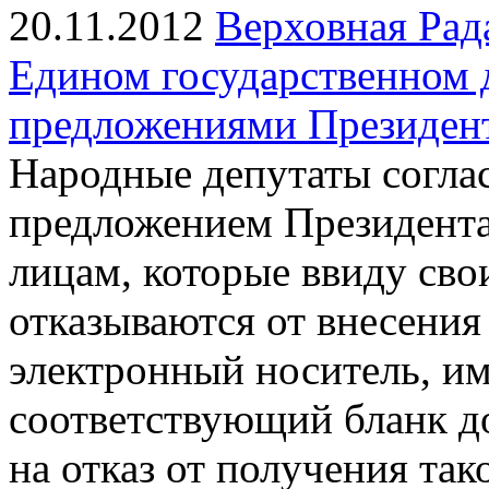
20.11.2012
Верховная Рад
Едином государственном 
предложениями Президен
Народные депутаты соглас
предложением Президента
лицам, которые ввиду св
отказываются от внесени
электронный носитель, и
соответствующий бланк до
на отказ от получения так