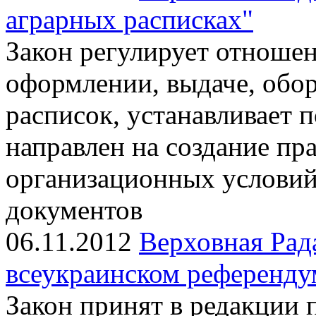
аграрных расписках"
Закон регулирует отноше
оформлении, выдаче, обо
расписок, устанавливает 
направлен на создание пр
организационных условий
документов
06.11.2012
Верховная Рад
всеукраинском референду
Закон принят в редакции 