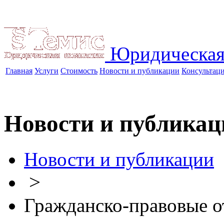
Юридическая
Главная
Услуги
Стоимость
Новости и публикации
Консультац
Новости и публикац
Новости и публикации
>
Гражданско-правовые 