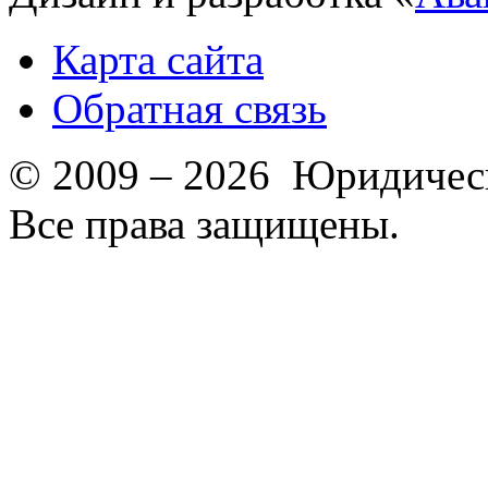
Карта сайта
Обратная связь
© 2009 – 2026 Юридическ
Все права защищены.