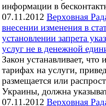
информации в бесконтакт
07.11.2012
Верховная Рад
внесении изменения в ста
установлении запрета указ
услуг не в денежной еди
Закон устанавливает, что 
тарифах на услуги, приве
размещается или распрост
Украины, должна указыва
07.11.2012
Верховная Рад