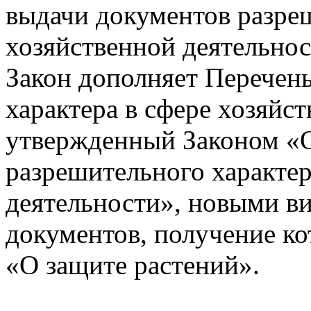
выдачи документов разреш
хозяйственной деятельнос
Закон дополняет Перечен
характера в сфере хозяйс
утвержденный Законом «
разрешительного характер
деятельности», новыми в
документов, получение к
«О защите растений».