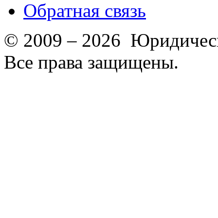
Обратная связь
© 2009 – 2026 Юридическ
Все права защищены.