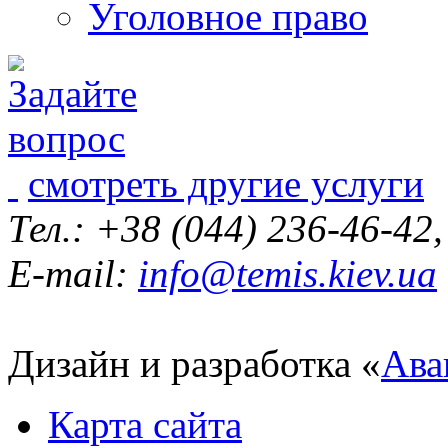
Уголовное право
смотреть другие услуги
Тел.: +38 (044) 236-46-42
E-mail:
info@temis.kiev.ua
Дизайн и разработка «
Ава
Карта сайта