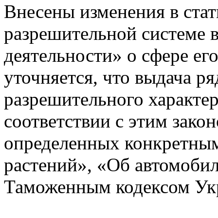
Внесены изменения в стат
разрешительной системе в
деятельности» о сфере его
уточняется, что выдача р
разрешительного характер
соответствии с этим закон
определенных конкретным
растений», «Об автомоби
Таможенным кодексом Укр