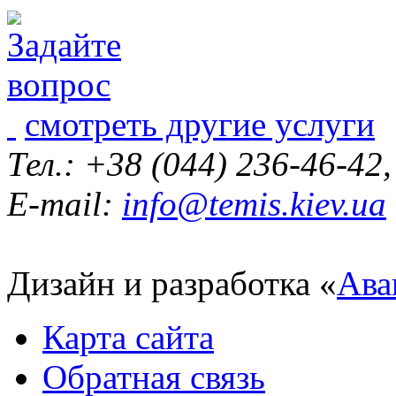
смотреть другие услуги
Тел.: +38 (044) 236-46-42
E-mail:
info@temis.kiev.ua
Дизайн и разработка «
Ава
Карта сайта
Обратная связь