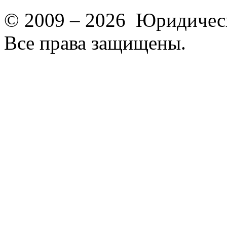
© 2009 – 2026 Юридическ
Все права защищены.