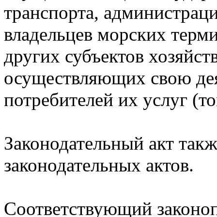
транспорта, администрац
владельцев морских терми
других субъектов хозяйст
осуществляющих свою дея
потребителей их услуг (то
Законодательный акт такж
законодательных актов.
Соответствующий законоп