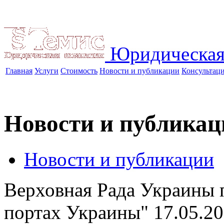
Юридическая
Главная
Услуги
Стоимость
Новости и публикации
Консультац
Новости и публикац
Новости и публикации
Верховная Рада Украины 
портах Украины"
17.05.2