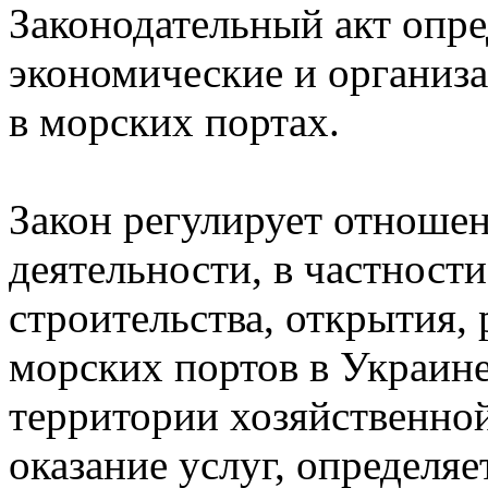
Законодательный акт опре
экономические и организ
в морских портах.
Закон регулирует отношен
деятельности, в частности
строительства, открытия,
морских портов в Украине
территории хозяйственной
оказание услуг, определя