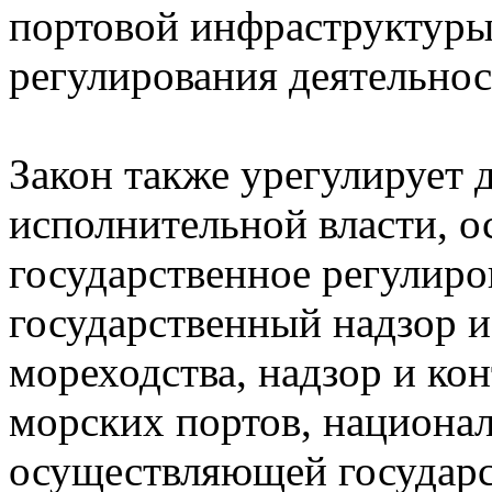
портовой инфраструктуры
регулирования деятельност
Закон также урегулирует 
исполнительной власти, 
государственное регулиро
государственный надзор и
мореходства, надзор и ко
морских портов, национа
осуществляющей государс