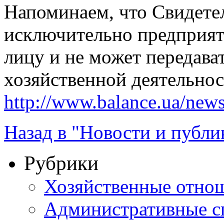
Напоминаем, что Свидетел
исключительно предприя
лицу и не может передава
хозяйственной деятельнос
http://www.balance.ua/news
Назад в "Новости и публи
Рубрики
Хозяйственные отно
Административные с