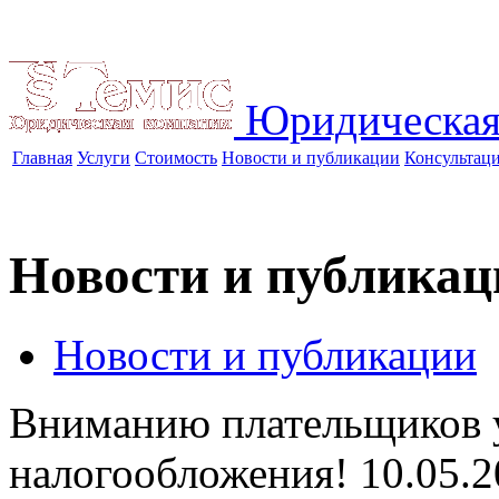
Юридическая
Главная
Услуги
Стоимость
Новости и публикации
Консультац
Новости и публикац
Новости и публикации
Вниманию плательщиков 
налогообложения!
10.05.