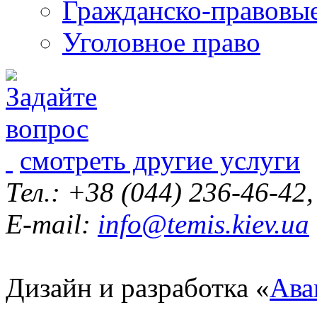
Гражданско-правовы
Уголовное право
смотреть другие услуги
Тел.: +38 (044) 236-46-42
E-mail:
info@temis.kiev.ua
Дизайн и разработка «
Ава