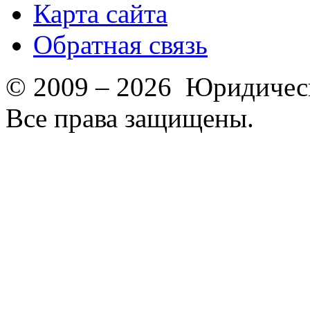
Карта сайта
Обратная связь
© 2009 – 2026 Юридическ
Все права защищены.