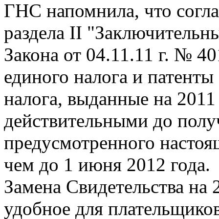
ГНС напомнила, что согла
раздела II "Заключитель
Закона от 04.11.11 г. № 4
единого налога и патенты
налога, выданные на 2011
действительными до получ
предусмотренного настоя
чем до 1 июня 2012 года.
Замена Свидетельства на 
удобное для плательщиков