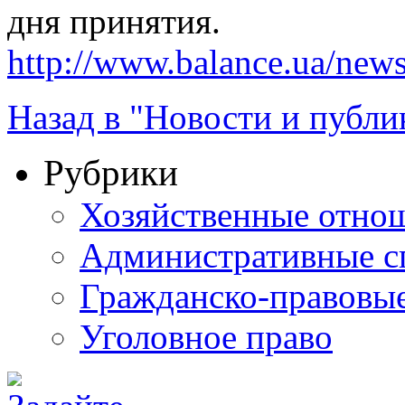
дня принятия.
http://www.balance.ua/news
Назад в "Новости и публи
Рубрики
Хозяйственные отно
Административные с
Гражданско-правовы
Уголовное право