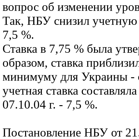
вопрос об изменении уров
Так, НБУ снизил учетную 
7,5 %.
Ставка в 7,75 % была утве
образом, ставка приблизи
минимуму для Украины - с 
учетная ставка составляла
07.10.04 г. - 7,5 %.
Постановление НБУ от 21.