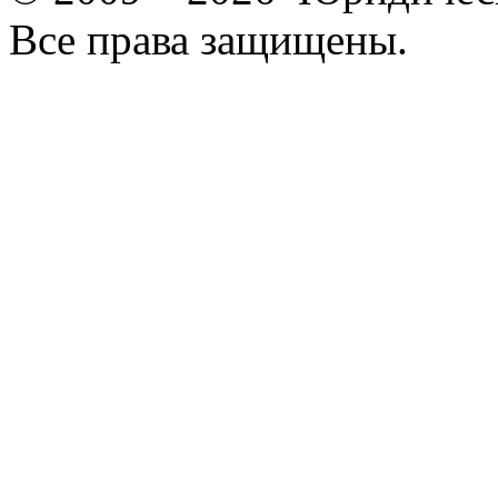
Все права защищены.