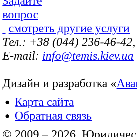
смотреть другие услуги
Тел.: +38 (044) 236-46-42
E-mail:
info@temis.kiev.ua
Дизайн и разработка «
Ава
Карта сайта
Обратная связь
© 2009 – 2026 Юридическ