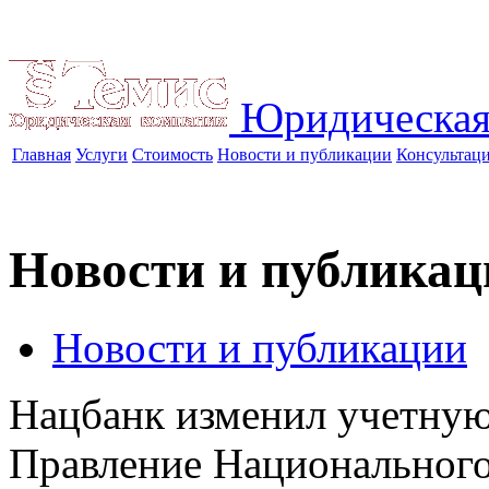
Юридическая
Главная
Услуги
Стоимость
Новости и публикации
Консультац
Новости и публикац
Новости и публикации
Нацбанк изменил учетную
Правление Национального