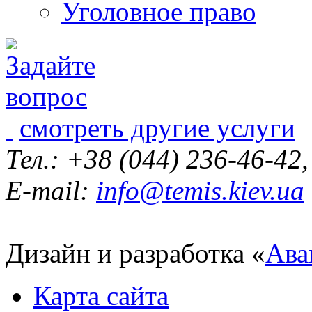
Уголовное право
смотреть другие услуги
Тел.: +38 (044) 236-46-42
E-mail:
info@temis.kiev.ua
Дизайн и разработка «
Ава
Карта сайта