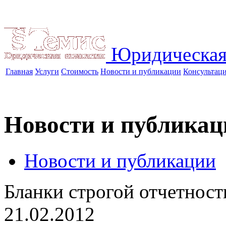
Юридическая
Главная
Услуги
Стоимость
Новости и публикации
Консультац
Новости и публикац
Новости и публикации
Бланки строгой отчетност
21.02.2012