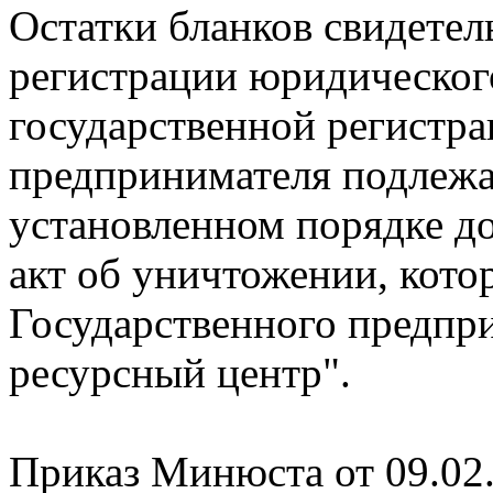
Остатки бланков свидетел
регистрации юридического
государственной регистра
предпринимателя подлеж
установленном порядке до 
акт об уничтожении, кото
Государственного предпр
ресурсный центр".
Приказ Минюста от 09.02.1