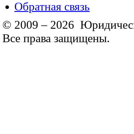
Обратная связь
© 2009 – 2026 Юридическ
Все права защищены.