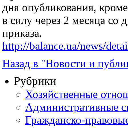
дня опубликования, кроме
в силу через 2 месяца со 
приказа.
http://balance.ua/news/deta
Назад в "Новости и публи
Рубрики
Хозяйственные отно
Административные с
Гражданско-правовы