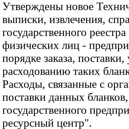
Утверждены новое Технич
выписки, извлечения, спр
государственного реестра
физических лиц - предпр
порядке заказа, поставки,
расходованию таких бланк
Расходы, связанные с орг
поставки данных бланков,
государственного предпр
ресурсный центр".