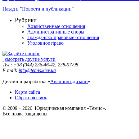
Назад в "Новости и публикации"
Рубрики
Хозяйственные отношения
Административные споры
Гражданско-правовые отношения
Уголовное право
смотреть другие услуги
Тел.: +38 (044) 236-46-42, 238-07-98
E-mail:
info@temis.kiev.ua
Дизайн и разработка «
Аванпорт-дизайн
».
Карта сайта
Обратная связь
© 2009 – 2026 Юридическая компания «Темис».
Все права защищены.