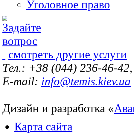
Уголовное право
смотреть другие услуги
Тел.: +38 (044) 236-46-42
E-mail:
info@temis.kiev.ua
Дизайн и разработка «
Ава
Карта сайта