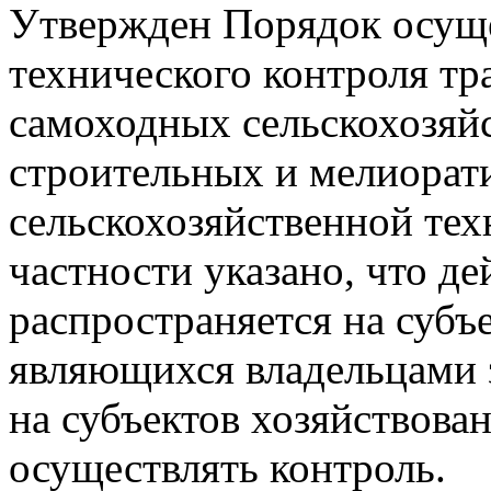
Утвержден Порядок осуще
технического контроля тр
самоходных сельскохозяй
строительных и мелиорат
сельскохозяйственной тех
частности указано, что де
распространяется на субъ
являющихся владельцами 
на субъектов хозяйствова
осуществлять контроль.