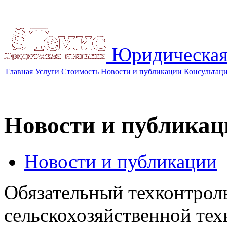
Юридическая
Главная
Услуги
Стоимость
Новости и публикации
Консультац
Новости и публикац
Новости и публикации
Обязательный техконтрол
сельскохозяйственной те