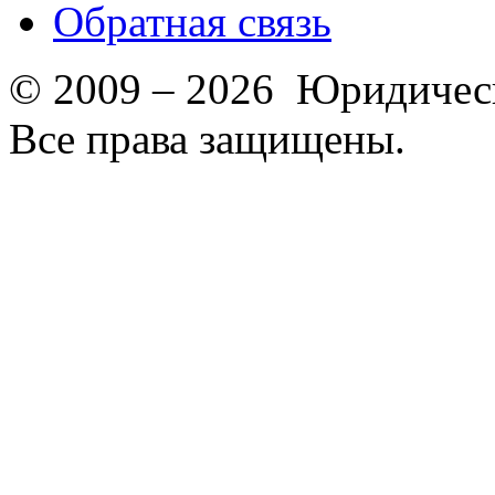
Обратная связь
© 2009 – 2026 Юридическ
Все права защищены.