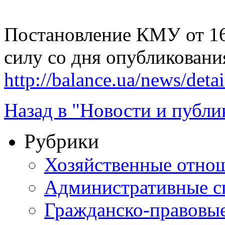
Постановление КМУ от 16.
силу со дня опубликовани
http://balance.ua/news/deta
Назад в "Новости и публи
Рубрики
Хозяйственные отно
Административные с
Гражданско-правовы