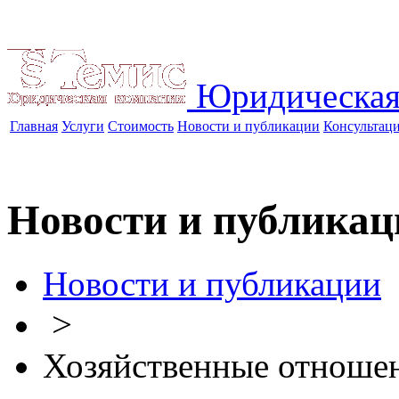
Юридическая
Главная
Услуги
Стоимость
Новости и публикации
Консультац
Новости и публикац
Новости и публикации
>
Хозяйственные отноше