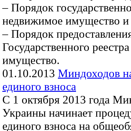
– Порядок государственно
недвижимое имущество и 
– Порядок предоставлени
Государственного реестра
имущество.
01.10.2013
Миндоходов н
единого взноса
С 1 октября 2013 года Ми
Украины начинает процед
единого взноса на общеоб