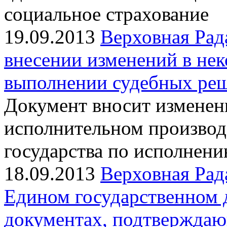
социальное страхование
19.09.2013
Верховная Рад
внесении изменений в не
выполнении судебных ре
Документ вносит изменен
исполнительном производс
государства по исполнен
18.09.2013
Верховная Рад
Едином государственном 
документах, подтверждаю