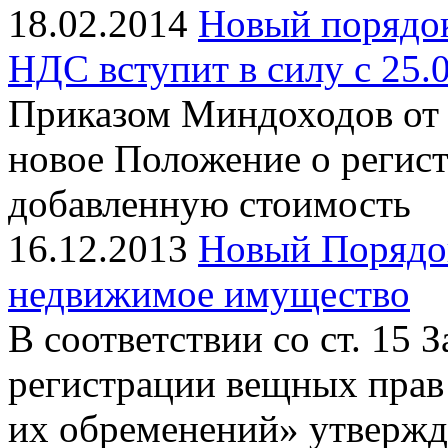
18.02.2014
Новый порядок
НДС вступит в силу с 25.0
Приказом Миндоходов от 
новое Положение о регист
добавленную стоимость
16.12.2013
Новый Порядок
недвижимое имущество
В соответствии со ст. 15 
регистрации вещных прав
их обременений» утвержд