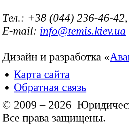
Тел.: +38 (044) 236-46-42
E-mail:
info@temis.kiev.ua
Дизайн и разработка «
Ава
Карта сайта
Обратная связь
© 2009 – 2026 Юридическ
Все права защищены.